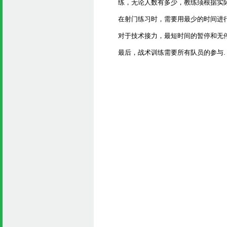
练，无论人数有多少，教练须根据实际
在射门练习时，需要用最少的时间进
对于技术接力，最短时间的暂停和无
最后，战术训练需要所有队员的参与.